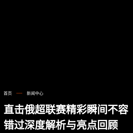
首页
新闻中心
直击俄超联赛精彩瞬间不容
错过深度解析与亮点回顾