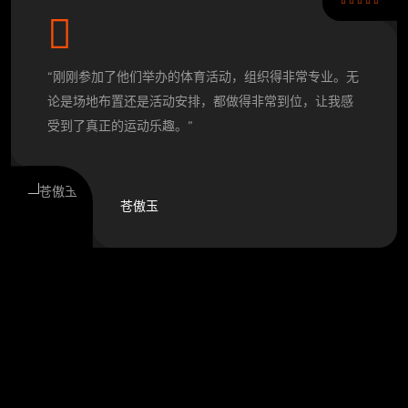
“刚刚参加了他们举办的体育活动，组织得非常专业。无
论是场地布置还是活动安排，都做得非常到位，让我感
受到了真正的运动乐趣。”
苍傲玉