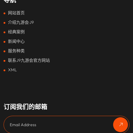
网站首页
介绍九游会·J9
经典案例
新闻中心
服务种类
联系J9九游会官方网站
XML
订阅我们的邮箱