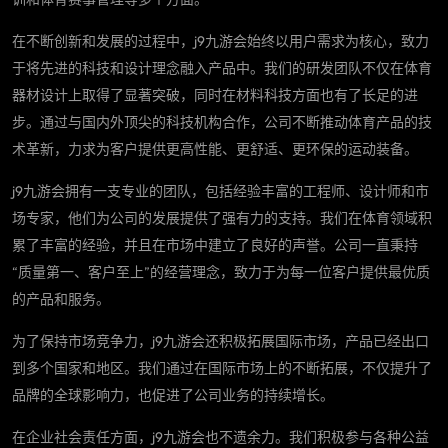
在不断创新和发展的过程中，
j9九游会
始终以用户需求为核心，致力
于将先进的科技和设计理念融入产品中。我们的研发团队不仅在体育
器材设计上取得了显著突破，同时在材料科技方面也有了长足的进
步。通过与国内外顶尖的科技机构合作，公司不断推动体育产品的技
术革新，力求为客户提供更高性能、更舒适、更环保的运动装备。
j9九游会
拥有一支专业的团队，包括经验丰富的工程师、设计师和市
场专家，他们为公司的发展提供了强有力的支持。我们在体育领域积
累了丰富的经验，并且在市场中建立了良好的声誉。公司一直秉持
“质量第一、客户至上”的经营理念，致力于为每一位客户提供最优质
的产品和服务。
为了保持市场竞争力，
j9九游会
还积极拓展国际市场，产品已经出口
到多个国家和地区。我们通过在国际市场上的不断拓展，不仅提升了
品牌的全球影响力，也促进了公司业务的持续增长。
在企业社会责任方面，
j9九游会
也不遗余力。我们积极参与各种公益