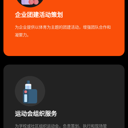
企业团建活动策划
为企业提供以体育为主题的团建活动，增强团队合作和
凝聚力。
运动会组织服务
为学校或社区组织运动会，负责策划、执行和现场管