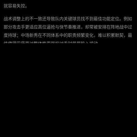
就容易失控。
战术调整上的不一致还导致队内关键球员找不到最佳功能定位。例如
部分攻击手更适应高位逼抢与快节奏推进，却常被安排在阵地战中过
度持球；中场新秀在不同体系中的职责频繁变化，难以积累默契，最
终使得巴萨面对整体性更强的对手时屡屡陷入被动。
阵容构建长期存在结构性误差
阵容构建上的问题同样是巴萨欧联表现不佳的重要原因。球队在连续
几个转会窗中的投入分布不均，某些关键位置长期缺乏深度，例如锋
线的稳定得分点、中场的硬度与覆盖能力、后防线的经验与速度兼备
的组合等，都未能同时满足。
此外，年轻球员的大量启用固然代表未来希望，但在关键的欧联淘汰
赛中让年轻人承担绝对主力角色，往往会面临经验不足、心态不稳的
问题。年轻球员在国内联赛尚能展现天赋，可一旦遇到欧联球队的高
压逼抢与强对抗环境，发挥稳定度便难以保证。