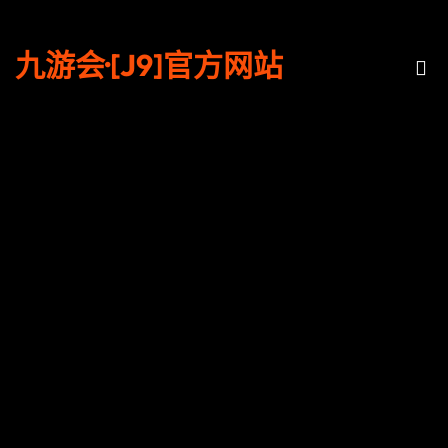
九游会·[J9]官方网站