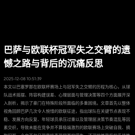
巴萨与欧联杯冠军失之交臂的遗
憾之路与背后的沉痛反思
2025-12-08 10:51:39
本文以巴塞罗那在欧联杯赛场上与冠军失之交臂的历程为核心，从球
队战术摇摆、阵容构建误差、心理层面与管理决策等四个方面展开深
入剖析，揭示了豪门在特殊阶段所面临的多重困境。文章首先以整体
视角回顾巴萨几次令人惋惜的欧联征途，指出球队在关键节点表现不
稳、发展方向反复、年轻球员承压过重以及管理层决策节奏混乱等因
素交织，导致未能在竞争并不算极端激烈的欧联赛场上突破自我、摘