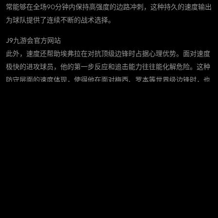
常能够在全场90分钟内保持高强度的边路冲刺，这种持久的速度输出
为球队提供了连续不断的战术选择。
J9九游会官方网站
此外，速度还帮助埃弗拉在对抗顶级边锋时占据心理优势。面对速度
极快的进攻球员，他的第一步反应和追击能力往往能化解危险。这种
防守层面的速度体现，使得他在面对梅西、罗本等世界级边锋时，也
能展现出较强的竞争力。
2、力量支撑保证对抗稳定
除了速度，力量也是埃弗拉不可或缺的核心优势。他虽然身高不足，
但凭借强健的下肢力量和出色的核心力量，在对抗中从不吃亏。无论
是身体碰撞还是空中争抢，他都能凭借力量保持稳定，为球队守住关
键防区。