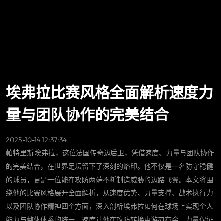
埃弗拉比赛风格全面解析速度力
量与团队协作的完美结合
2025-10-14 12:37:34
帕特里斯·埃弗拉，这位法国传奇边后卫，凭借速度、力量与团队协作
的完美结合，在世界足坛留下了深刻的烙印。他不仅是一名防守稳健
的球员，更是一位能在攻防两端不断制造威胁的边路飞翼。本文将围
绕他的比赛风格展开全面解析，从速度优势、力量支撑、战术执行力
以及团队协作精神四个方面，深入剖析埃弗拉如何在球场上实现个人
能力与整体体系的统一。速度让他在攻防转换中游刃有余，力量保证