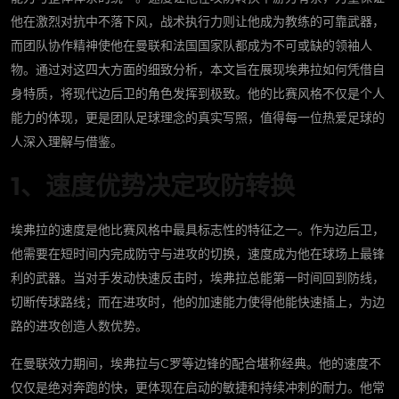
他在激烈对抗中不落下风，战术执行力则让他成为教练的可靠武器，
而团队协作精神使他在曼联和法国国家队都成为不可或缺的领袖人
物。通过对这四大方面的细致分析，本文旨在展现埃弗拉如何凭借自
身特质，将现代边后卫的角色发挥到极致。他的比赛风格不仅是个人
能力的体现，更是团队足球理念的真实写照，值得每一位热爱足球的
人深入理解与借鉴。
1、速度优势决定攻防转换
埃弗拉的速度是他比赛风格中最具标志性的特征之一。作为边后卫，
他需要在短时间内完成防守与进攻的切换，速度成为他在球场上最锋
利的武器。当对手发动快速反击时，埃弗拉总能第一时间回到防线，
切断传球路线；而在进攻时，他的加速能力使得他能快速插上，为边
路的进攻创造人数优势。
在曼联效力期间，埃弗拉与C罗等边锋的配合堪称经典。他的速度不
仅仅是绝对奔跑的快，更体现在启动的敏捷和持续冲刺的耐力。他常