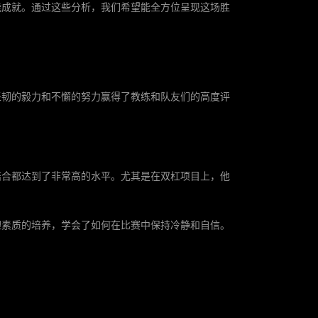
能成就。通过这些分析，我们希望能全方位呈现这场胜
坚韧的毅力和不懈的努力赢得了教练和队友们的高度评
结合都达到了非常高的水平。尤其是在双杠项目上，他
理素质的培养，学会了如何在比赛中保持冷静和自信。
所有预定动作，给裁判和观众留下了深刻印象。在比赛