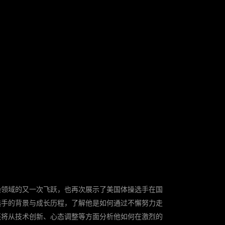
操领域的又一次飞跃，也再次展示了美国体操选手在国
选手的背景与成长历程，了解他是如何通过不懈努力走
还将从技术创新、心态调整等方面分析他如何在激烈的