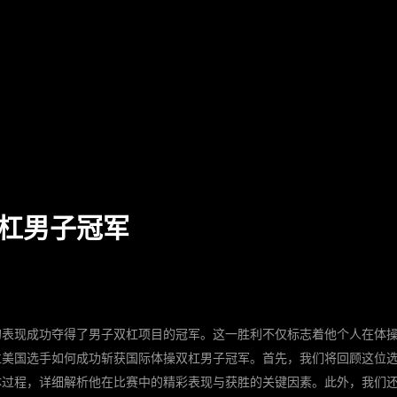
杠男子冠军
的表现成功夺得了男子双杠项目的冠军。这一胜利不仅标志着他个人在体
位美国选手如何成功斩获国际体操双杠男子冠军。首先，我们将回顾这位
体过程，详细解析他在比赛中的精彩表现与获胜的关键因素。此外，我们